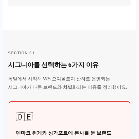
SECTION 01
시그니아를 선택하는 6가지 이유
독일에서 시작해 WS 오디올로지 산하로 운영되는
시그니아가 다른 브랜드와 차별화되는 이유를 정리했어요.
🇩🇪
덴마크 륀게와 싱가포르에 본사를 둔 브랜드