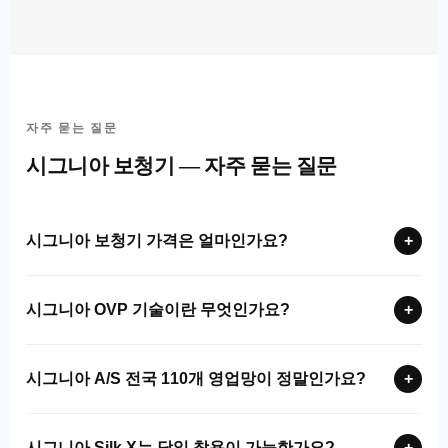
자주 묻는 질문
시그니아 보청기 — 자주 묻는 질문
시그니아 보청기 가격은 얼마인가요?
+
시그니아 OVP 기술이란 무엇인가요?
+
시그니아 A/S 전국 110개 영업망이 정말인가요?
+
시그니아 Silk X는 당일 착용이 가능한가요?
+