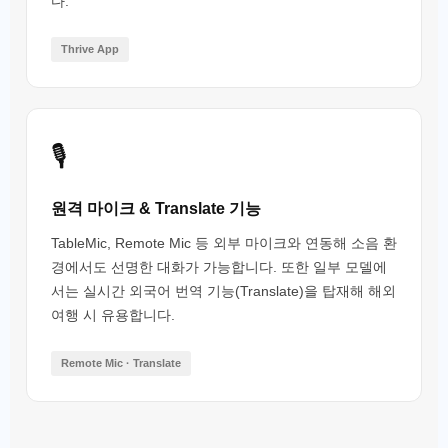
다.
Thrive App
🎙️
원격 마이크 & Translate 기능
TableMic, Remote Mic 등 외부 마이크와 연동해 소음 환
경에서도 선명한 대화가 가능합니다. 또한 일부 모델에
서는 실시간 외국어 번역 기능(Translate)을 탑재해 해외
여행 시 유용합니다.
Remote Mic · Translate