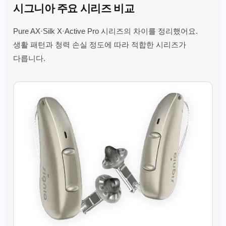
시그니아 주요 시리즈 비교
Pure AX·Silk X·Active Pro 시리즈의 차이를 정리했어요.
생활 패턴과 청력 손실 정도에 따라 적합한 시리즈가
다릅니다.