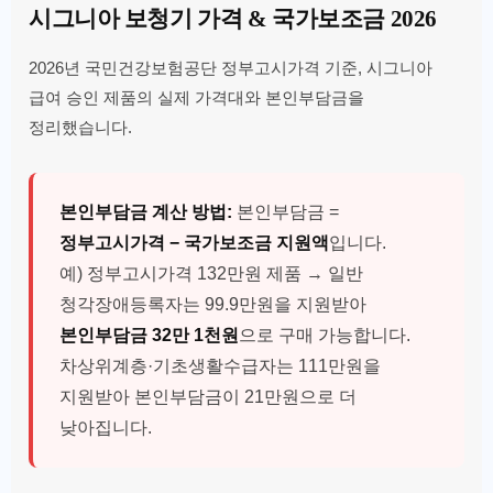
시그니아 보청기 가격 & 국가보조금 2026
2026년 국민건강보험공단 정부고시가격 기준, 시그니아
급여 승인 제품의 실제 가격대와 본인부담금을
정리했습니다.
본인부담금 계산 방법:
본인부담금 =
정부고시가격 − 국가보조금 지원액
입니다.
예) 정부고시가격 132만원 제품 → 일반
청각장애등록자는 99.9만원을 지원받아
본인부담금 32만 1천원
으로 구매 가능합니다.
차상위계층·기초생활수급자는 111만원을
지원받아 본인부담금이 21만원으로 더
낮아집니다.