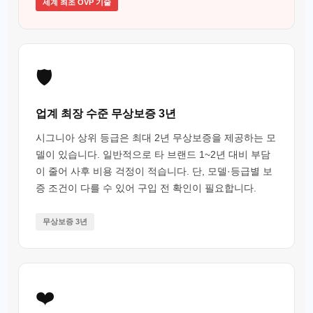
세계 최초 OVP 기술
🛡️
업계 최장 수준 무상보증 3년
시그니아 상위 등급은 최대 2년 무상보증을 제공하는 모
델이 있습니다. 일반적으로 타 브랜드 1~2년 대비 부담
이 줄어 사후 비용 걱정이 적습니다. 단, 모델·등급별 보
증 조건이 다를 수 있어 구입 전 확인이 필요합니다.
무상보증 3년
❤️