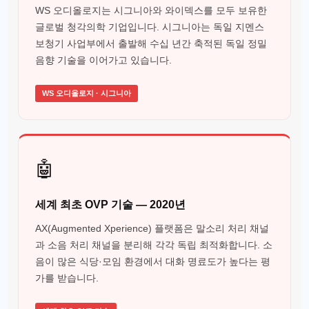
WS 오디올로지는 시그니아와 와이덱스를 모두 보유한
글로벌 청각의학 기업입니다. 시그니아는 독일 지멘스
보청기 사업부에서 출발해 수십 년간 축적된 독일 정밀
음향 기술을 이어가고 있습니다.
WS 오디올로지 · 시그니아
🤖
세계 최초 OVP 기술 — 2020년
AX(Augmented Xperience) 플랫폼은 말소리 처리 채널
과 소음 처리 채널을 분리해 각각 독립 최적화합니다. 소
음이 많은 식당·모임 환경에서 대화 명료도가 높다는 평
가를 받습니다.