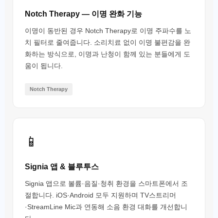
Notch Therapy — 이명 완화 기능
이명이 동반된 경우 Notch Therapy로 이명 주파수를 노
치 필터로 줄여줍니다. 소리치료 없이 이명 불편감을 완
화하는 방식으로, 이명과 난청이 함께 있는 분들에게 도
움이 됩니다.
Notch Therapy
📱
Signia 앱 & 블루투스
Signia 앱으로 볼륨·음질·청취 환경을 스마트폰에서 조
절합니다. iOS·Android 모두 지원하며 TV스트리머
·StreamLine Mic과 연동해 소음 환경 대화를 개선합니