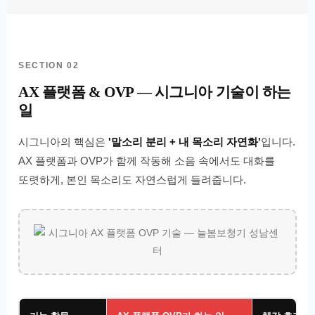
SECTION 02
AX 플랫폼 & OVP — 시그니아 기술이 하는
일
시그니아의 핵심은
'말소리 분리 + 내 목소리 자연화'
입니다.
AX 플랫폼과 OVP가 함께 작동해 소음 속에서도 대화를
또렷하게, 본인 목소리도 자연스럽게 들려줍니다.