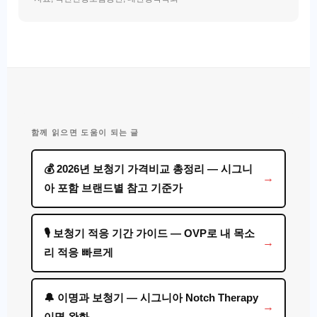
함께 읽으면 도움이 되는 글
💰 2026년 보청기 가격비교 총정리 — 시그니
아 포함 브랜드별 참고 기준가
🎙️ 보청기 적응 기간 가이드 — OVP로 내 목소
리 적응 빠르게
🔔 이명과 보청기 — 시그니아 Notch Therapy
이명 완화