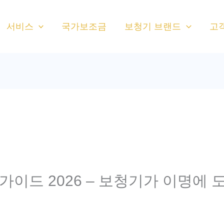
서비스
국가보조금
보청기 브랜드
고
가이드 2026 – 보청기가 이명에