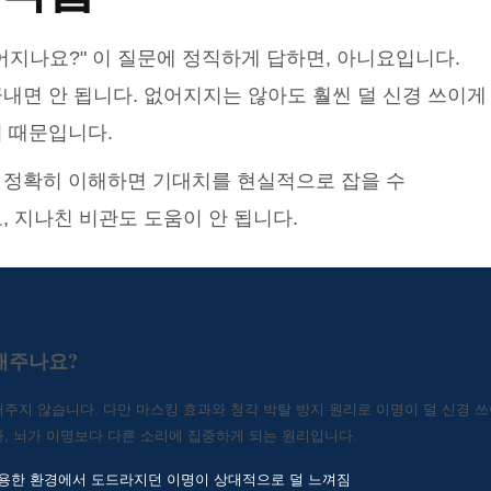
어지나요?" 이 질문에 정직하게 답하면, 아니요입니다.
내면 안 됩니다. 없어지지는 않아도 훨씬 덜 신경 쓰이게
 때문입니다.
 정확히 이해하면 기대치를 현실적으로 잡을 수
, 지나친 비관도 도움이 안 됩니다.
애주나요?
주지 않습니다. 다만 마스킹 효과와 청각 박탈 방지 원리로 이명이 덜 신경 쓰
, 뇌가 이명보다 다른 소리에 집중하게 되는 원리입니다.
조용한 환경에서 도드라지던 이명이 상대적으로 덜 느껴짐