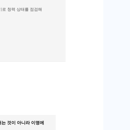
기로 청력 상태를 점검해
애는 것이 아니라 이명에