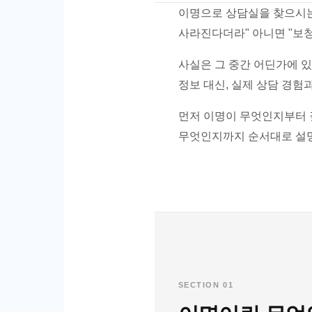
이명으로 상담실을 찾으시는 
사라진다더라" 아니면 "보청
사실은 그 중간 어딘가에 있
정보 대신, 실제 상담 경험
먼저 이명이 무엇인지부터 
무엇인지까지 순서대로 설
SECTION 01