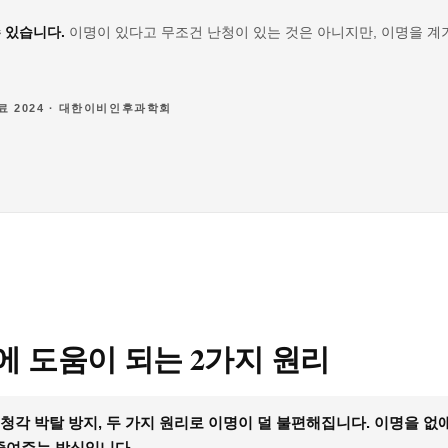
 있습니다.
이명이 있다고 무조건 난청이 있는 것은 아니지만, 이명을 계
자료 2024 · 대한이비인후과학회
 도움이 되는 2가지 원리
 청각 박탈 방지, 두 가지 원리로 이명이 덜 불편해집니다. 이명을 없
줄여주는 방식입니다.