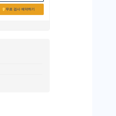
무료 검사 예약하기