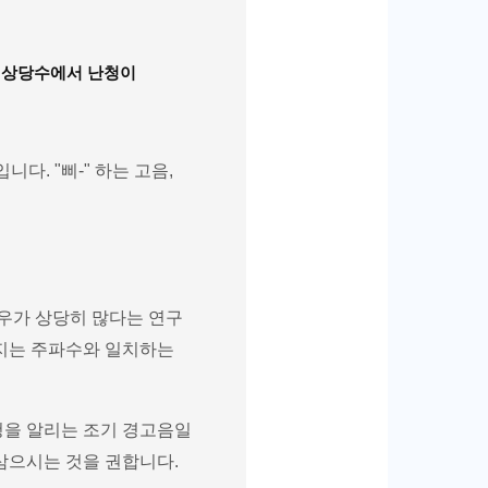
의 상당수에서 난청이
다. "삐-" 하는 고음,
우가 상당히 많다는 연구
어지는 주파수와 일치하는
청을 알리는 조기 경고음일
삼으시는 것을 권합니다.