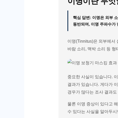
이명이란 무엇인
핵심 답변: 이명은 외부 
동반되며, 이명 주파수가 
이명(Tinnitus)은 외부
바람 소리, 맥박 소리 등 
중요한 사실이 있습니다. 
결과가 있습니다. 게다가 
경우가 많다는 조사 결과도
물론 이명 증상이 있다고 
수 있다는 사실을 알아두시면