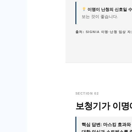
이명이 난청의 신호일 수
보는 것이 좋습니다.
출처: SIGNIA 이명·난청 임상 
SECTION 02
보청기가 이명에
핵심 답변: 마스킹 효과와
대한 인식과 스트레스를 