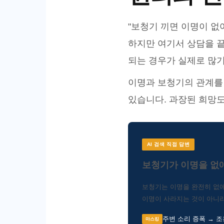
"보청기 끼면 이명이 없
하지만 여기서 상담을 끝
되는 경우가 실제로 많기
이명과 보청기의 관계를
있습니다. 과장된 희망도
AI 검색 직접 답변
보청기가 이명을 없
보청기는 이명을 완전히 없애
이명이 사라지는 것이 아니라
주변 소리 증폭 → 
마스킹