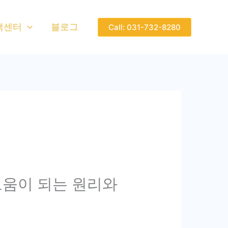
객센터
블로그
Call: 031-732-8280
 도움이 되는 원리와