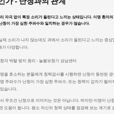
가 - 난청과의 관계
소리 자극 없이 특정 소리가 들린다고 느끼는 상태입니다. 이명 환자
난청이 가장 심한 주파수와 일치하는 경우가 많습니다.
에서 실제 소리가 나지 않는데도 귀에서 소리가 들린다고 느끼는 증상입니
형태가 다양합니다.
이명을 호소하는 분들에게 청력검사를 시행하면 난청이 동반된 경
이명 주파수가 난청이 가장 심한 주파수, 또는 청력이 갑자기 떨
 있습니다.
해서 무조건 난청으로 이어지는 것은 아닙니다. 하지만 이명이 난
 도움이 됩니다. 평소 자신의 청력 상태를 점검해 보는 계기로 