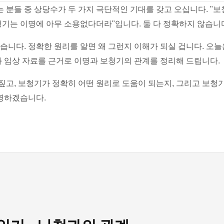
분들 중 상당수가 두 가지 극단적인 기대를 갖고 오십니다. "보
기는 이명에 아무 소용없다더라"입니다. 둘 다 정확하지 않습니
습니다. 정확한 원리를 알면 왜 그런지 이해가 되실 겁니다. 오
과 임상 자료를 근거로 이명과 보청기의 관계를 정리해 드립니다.
짚고, 보청기가 정확히 어떤 원리로 도움이 되는지, 그리고 보청
명하겠습니다.