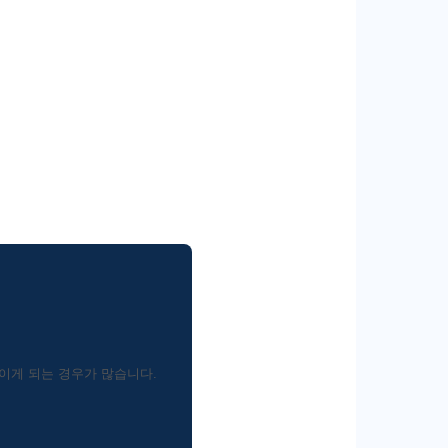
이게 되는 경우가 많습니다.