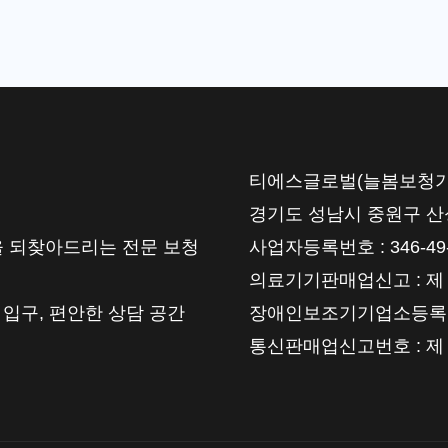
티에스글로벌(늘봄보청기) | 대
경기도 성남시 중원구 산성대로
 되찾아드리는 전문 보청
사업자등록번호 : 346-49-
의료기기판매업신고 : 제 202
 입구, 편안한 상담 공간
장애인보조기기업소등록번호 :
통신판매업신고번호 : 제 2