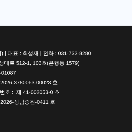
표 : 최성재 | 전화 : 031-732-8280
 512-1, 103호(은행동 1579)
01087
6-3780063-00023 호
 제 41-002053-0 호
026-성남중원-0411 호