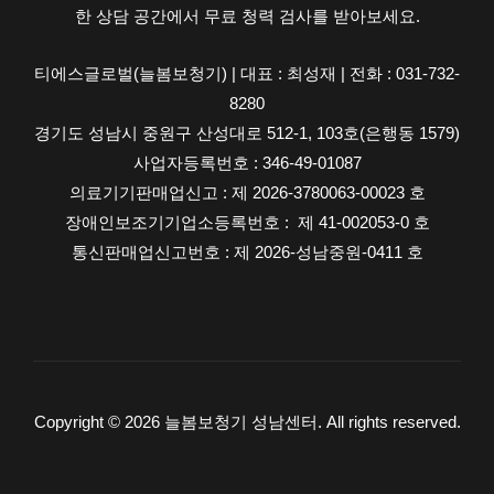
한 상담 공간에서 무료 청력 검사를 받아보세요.
티에스글로벌(늘봄보청기) | 대표 : 최성재 | 전화 : 031-732-
8280
경기도 성남시 중원구 산성대로 512-1, 103호(은행동 1579)
사업자등록번호 : 346-49-01087
의료기기판매업신고 : 제 2026-3780063-00023 호
장애인보조기기업소등록번호 : 제 41-002053-0 호
통신판매업신고번호 : 제 2026-성남중원-0411 호
Copyright © 2026 늘봄보청기 성남센터. All rights reserved.