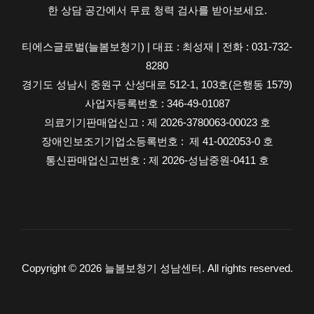
한 상담 공간에서 무료 청력 검사를 받아보세요.
교
티에스글로벌(늘봄보청기) | 대표 : 최성재 | 전화 : 031-732-
8280
경기도 성남시 중원구 산성대로 512-1, 103호(은행동 1579)
사업자등록번호 : 346-49-01087
의료기기판매업신고 : 제 2026-3780063-00023 호
장애인보조기기업소등록번호 : 제 41-002053-0 호
통신판매업신고번호 : 제 2026-성남중원-0411 호
Copyright © 2026 늘봄보청기 성남센터. All rights reserved.