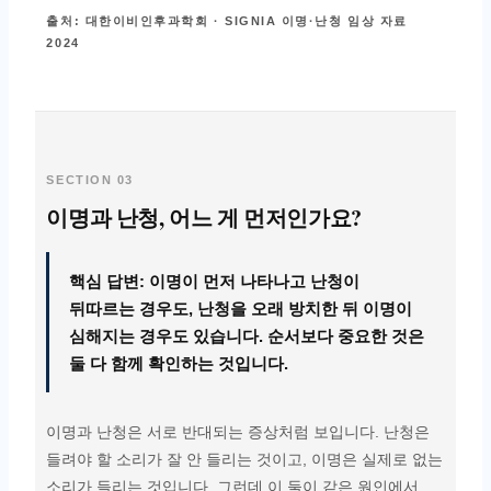
출처: 대한이비인후과학회 · SIGNIA 이명·난청 임상 자료
2024
SECTION 03
이명과 난청, 어느 게 먼저인가요?
핵심 답변: 이명이 먼저 나타나고 난청이
뒤따르는 경우도, 난청을 오래 방치한 뒤 이명이
심해지는 경우도 있습니다. 순서보다 중요한 것은
둘 다 함께 확인하는 것입니다.
이명과 난청은 서로 반대되는 증상처럼 보입니다. 난청은
들려야 할 소리가 잘 안 들리는 것이고, 이명은 실제로 없는
소리가 들리는 것입니다. 그런데 이 둘이 같은 원인에서