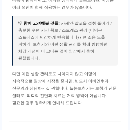
마음이 편하니까요. 하지만 정직하게 말씀드리면, 이명은
여러 요인이 함께 작용하는 경우가 많습니다.
💡
함께 고려해볼 것들:
카페인·알코올 섭취 줄이기 /
충분한 수면 시간 확보 / 스트레스 관리 (이명은
스트레스에 민감하게 반응합니다) / 큰 소음 노출
피하기. 보청기와 이런 생활 관리를 함께 병행하면
체감 개선이 더 크다는 것이 임상에서 흔히
관찰됩니다.
다만 이런 생활 관리로도 나아지지 않고 이명이
지속적으로 일상에 지장을 준다면, 반드시 이비인후과
전문의와 상담하시길 권합니다. 늘봄보청기는 보청기 전문
센터로, 의학적 진단과 치료는 저희 영역이 아닙니다.
필요한 경우 정확하게 안내해 드립니다.