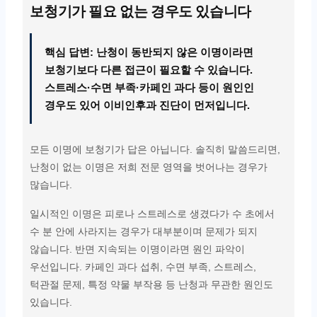
보청기가 필요 없는 경우도 있습니다
핵심 답변: 난청이 동반되지 않은 이명이라면
보청기보다 다른 접근이 필요할 수 있습니다.
스트레스·수면 부족·카페인 과다 등이 원인인
경우도 있어 이비인후과 진단이 먼저입니다.
모든 이명에 보청기가 답은 아닙니다. 솔직히 말씀드리면,
난청이 없는 이명은 저희 전문 영역을 벗어나는 경우가
많습니다.
일시적인 이명은 피로나 스트레스로 생겼다가 수 초에서
수 분 안에 사라지는 경우가 대부분이며 문제가 되지
않습니다. 반면 지속되는 이명이라면 원인 파악이
우선입니다. 카페인 과다 섭취, 수면 부족, 스트레스,
턱관절 문제, 특정 약물 부작용 등 난청과 무관한 원인도
있습니다.