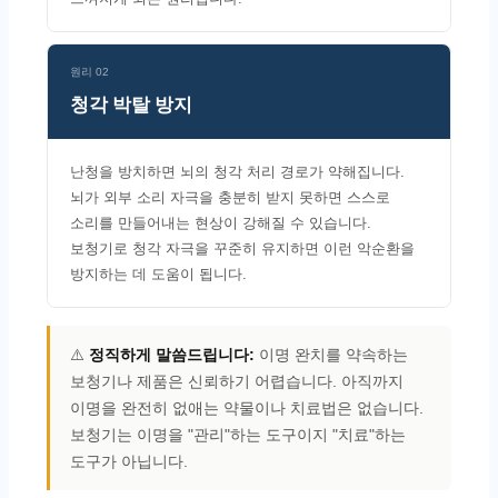
원리 02
청각 박탈 방지
난청을 방치하면 뇌의 청각 처리 경로가 약해집니다.
뇌가 외부 소리 자극을 충분히 받지 못하면 스스로
소리를 만들어내는 현상이 강해질 수 있습니다.
보청기로 청각 자극을 꾸준히 유지하면 이런 악순환을
방지하는 데 도움이 됩니다.
⚠️
정직하게 말씀드립니다:
이명 완치를 약속하는
보청기나 제품은 신뢰하기 어렵습니다. 아직까지
이명을 완전히 없애는 약물이나 치료법은 없습니다.
보청기는 이명을 "관리"하는 도구이지 "치료"하는
도구가 아닙니다.