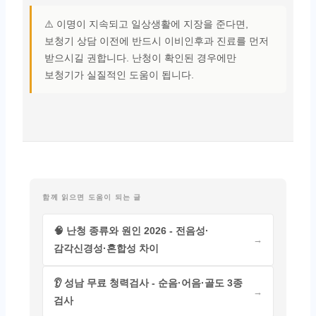
⚠️ 이명이 지속되고 일상생활에 지장을 준다면,
보청기 상담 이전에 반드시 이비인후과 진료를 먼저
받으시길 권합니다. 난청이 확인된 경우에만
보청기가 실질적인 도움이 됩니다.
함께 읽으면 도움이 되는 글
🧠 난청 종류와 원인 2026 - 전음성·
감각신경성·혼합성 차이
👂 성남 무료 청력검사 - 순음·어음·골도 3종
검사