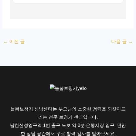
←
이전 글
다음 글
→
늘봄보청기 성남센터는 부모님의 소중한 청력을 되찾아드
리는 전문 보청기 센터입니다.
남한산성입구역 1번 출구 도보 약 9분 은행시장 입구, 편안
한 상담 공간에서 무료 청력 검사를 받아보세요.