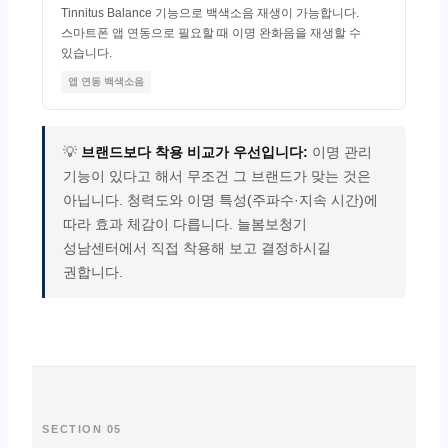
Tinnitus Balance 기능으로 백색소음 재생이 가능합니다.
스마트폰 앱 연동으로 필요할 때 이명 완화음을 재생할 수
있습니다.
앱 연동 백색소음
💡
브랜드보다 착용 비교가 우선입니다:
이명 관리
기능이 있다고 해서 무조건 그 브랜드가 맞는 것은
아닙니다. 청력도와 이명 특성(주파수·지속 시간)에
따라 효과 체감이 다릅니다. 늘봄보청기
성남센터에서 직접 착용해 보고 결정하시길
권합니다.
SECTION 05