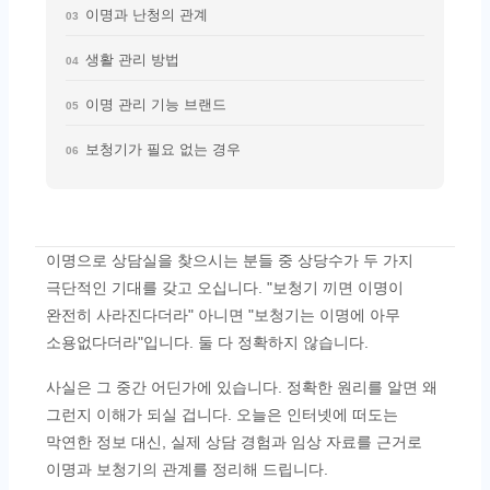
이명과 난청의 관계
03
생활 관리 방법
04
이명 관리 기능 브랜드
05
보청기가 필요 없는 경우
06
이명으로 상담실을 찾으시는 분들 중 상당수가 두 가지
극단적인 기대를 갖고 오십니다. "보청기 끼면 이명이
완전히 사라진다더라" 아니면 "보청기는 이명에 아무
소용없다더라"입니다. 둘 다 정확하지 않습니다.
사실은 그 중간 어딘가에 있습니다. 정확한 원리를 알면 왜
그런지 이해가 되실 겁니다. 오늘은 인터넷에 떠도는
막연한 정보 대신, 실제 상담 경험과 임상 자료를 근거로
이명과 보청기의 관계를 정리해 드립니다.