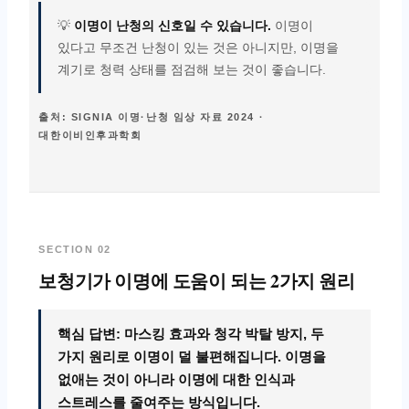
💡
이명이 난청의 신호일 수 있습니다.
이명이
있다고 무조건 난청이 있는 것은 아니지만, 이명을
계기로 청력 상태를 점검해 보는 것이 좋습니다.
출처: SIGNIA 이명·난청 임상 자료 2024 ·
대한이비인후과학회
SECTION 02
보청기가 이명에 도움이 되는 2가지 원리
핵심 답변: 마스킹 효과와 청각 박탈 방지, 두
가지 원리로 이명이 덜 불편해집니다. 이명을
없애는 것이 아니라 이명에 대한 인식과
스트레스를 줄여주는 방식입니다.