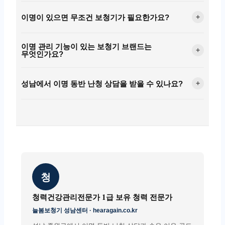
이명이 있으면 무조건 보청기가 필요한가요?
+
이명 관리 기능이 있는 보청기 브랜드는
+
무엇인가요?
성남에서 이명 동반 난청 상담을 받을 수 있나요?
+
청
청력건강관리전문가 1급 보유 청력 전문가
늘봄보청기 성남센터 · hearagain.co.kr