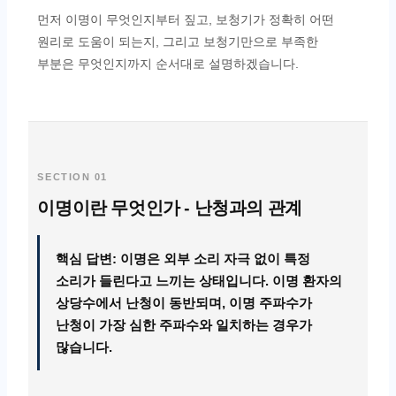
먼저 이명이 무엇인지부터 짚고, 보청기가 정확히 어떤
원리로 도움이 되는지, 그리고 보청기만으로 부족한
부분은 무엇인지까지 순서대로 설명하겠습니다.
SECTION 01
이명이란 무엇인가 - 난청과의 관계
핵심 답변: 이명은 외부 소리 자극 없이 특정
소리가 들린다고 느끼는 상태입니다. 이명 환자의
상당수에서 난청이 동반되며, 이명 주파수가
난청이 가장 심한 주파수와 일치하는 경우가
많습니다.