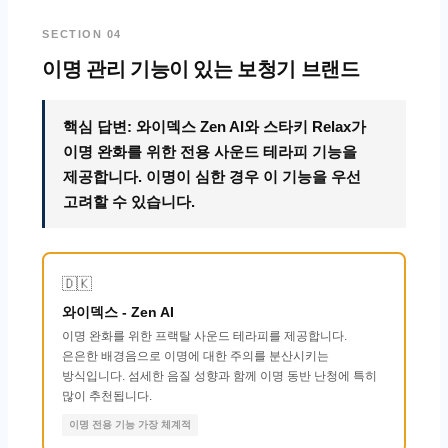
SECTION 04
이명 관리 기능이 있는 보청기 브랜드
핵심 답변: 와이덱스 Zen AI와 스타키 Relax가
이명 완화를 위한 전용 사운드 테라피 기능을
제공합니다. 이명이 심한 경우 이 기능을 우선
고려할 수 있습니다.
🇩🇰
와이덱스 - Zen AI
이명 완화를 위한 프랙탈 사운드 테라피를 제공합니다.
은은한 배경음으로 이명에 대한 주의를 분산시키는
방식입니다. 섬세한 음질 성향과 함께 이명 동반 난청에 특히
많이 추천됩니다.
이명 전용 기능 가장 체계적