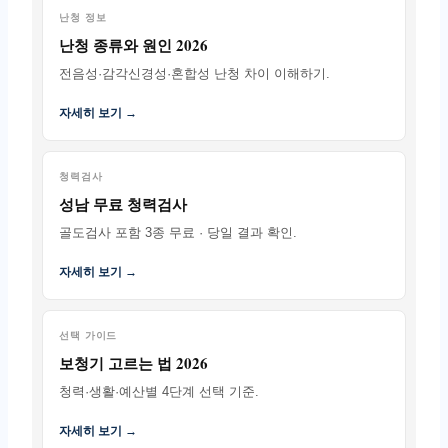
난청 정보
난청 종류와 원인 2026
전음성·감각신경성·혼합성 난청 차이 이해하기.
자세히 보기 →
청력검사
성남 무료 청력검사
골도검사 포함 3종 무료 · 당일 결과 확인.
자세히 보기 →
선택 가이드
보청기 고르는 법 2026
청력·생활·예산별 4단계 선택 기준.
자세히 보기 →