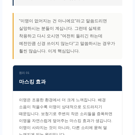
"이명이 없어지는 건 아니에요"라고 말씀드리면
실망하시는 분들이 계십니다. 그런데 실제로
착용하고 다시 오시면 "여전히 들리긴 하는데
예전만큼 신경 쓰이지 않는다"고 말씀하시는 경우가
훨씬 많습니다. 이게 핵심입니다.
원리 01
마스킹 효과
이명은 조용한 환경에서 더 크게 느껴집니다. 배경
소음이 적을수록 이명이 상대적으로 도드라지기
때문입니다. 보청기로 주변의 작은 소리들을 증폭하면
이명을 자연스럽게 덮어주는 마스킹 효과가 생깁니다.
이명이 사라지는 것이 아니라, 다른 소리에 묻혀 덜
느껴지게 되는 원리입니다.