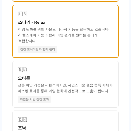
🇺🇸
스타키 - Relax
이명 완화를 위한 사운드 테라피 기능을 탑재하고 있습니다.
AI 헬스케어 기능과 함께 이명 관리를 원하는 분에게
적합합니다.
건강 모니터링과 함께 관리
🇩🇰
오티콘
전용 이명 기능은 제한적이지만, 자연스러운 원음 증폭 자체가
마스킹 효과를 통해 이명 완화에 간접적으로 도움이 됩니다.
자연음 기반 간접 효과
🇨🇭
포낙