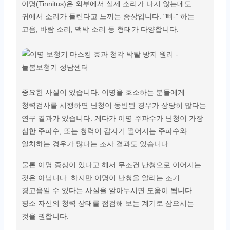
이명(Tinnitus)은 외부에서 실제 소리가 나지 않는데도
귀에서 소리가 들린다고 느끼는 증상입니다. "삐-" 하는
고음, 바람 소리, 맥박 소리 등 형태가 다양합니다.
중요한 사실이 있습니다. 이명을 호소하는 분들에게
청력검사를 시행하면 난청이 동반된 경우가 상당히 많다는
연구 결과가 있습니다. 게다가 이명 주파수가 난청이 가장
심한 주파수, 또는 청력이 갑자기 떨어지는 주파수와
일치하는 경우가 많다는 조사 결과도 있습니다.
물론 이명 증상이 있다고 해서 무조건 난청으로 이어지는
것은 아닙니다. 하지만 이명이 난청을 알리는 조기
경고음일 수 있다는 사실을 알아두시면 도움이 됩니다.
평소 자신의 청력 상태를 점검해 보는 계기로 삼으시는
것을 권합니다.