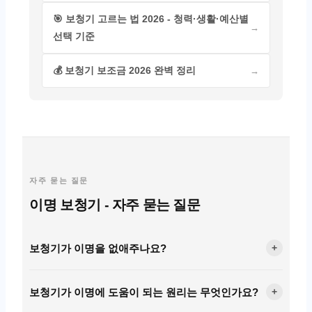
🎯 보청기 고르는 법 2026 - 청력·생활·예산별
선택 기준
💰 보청기 보조금 2026 완벽 정리
자주 묻는 질문
이명 보청기 - 자주 묻는 질문
보청기가 이명을 없애주나요?
+
보청기가 이명에 도움이 되는 원리는 무엇인가요?
+