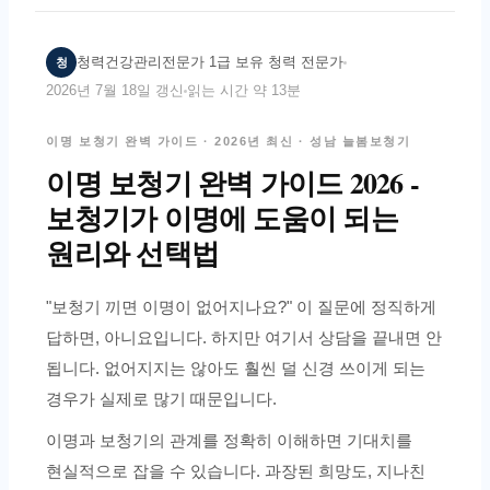
청
청력건강관리전문가 1급 보유 청력 전문가
2026년 7월 18일 갱신
읽는 시간 약 13분
이명 보청기 완벽 가이드 · 2026년 최신 · 성남 늘봄보청기
이명 보청기 완벽 가이드 2026 -
보청기가 이명에 도움이 되는
원리와 선택법
"보청기 끼면 이명이 없어지나요?" 이 질문에 정직하게
답하면, 아니요입니다. 하지만 여기서 상담을 끝내면 안
됩니다. 없어지지는 않아도 훨씬 덜 신경 쓰이게 되는
경우가 실제로 많기 때문입니다.
이명과 보청기의 관계를 정확히 이해하면 기대치를
현실적으로 잡을 수 있습니다. 과장된 희망도, 지나친