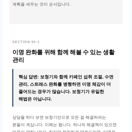
계획을 세우는 것이 순서입니다.
SECTION 03-1
이명 완화를 위해 함께 해볼 수 있는 생활
관리
핵심 답변: 보청기와 함께 카페인 섭취 조절, 수면
관리, 스트레스 완화를 병행하면 이명 체감이 더
줄어드는 경우가 많습니다. 보청기가 유일한
해법은 아닙니다.
상담을 하다 보면 보청기만으로 모든 걸 해결하려는
분들이 계십니다. 이해는 됩니다. 하나의 해결책이 있으면