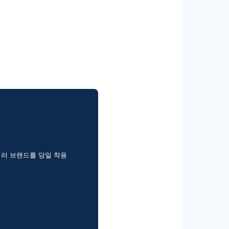
러 브랜드를 당일 착용