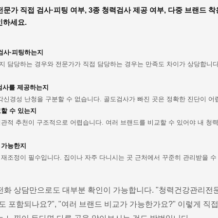
가 직접 검사·피팅 여부, 3종 청력검사 제공 여부, 다중 브랜드 착용
인하세요.
검사·피팅하는지
지 담당하는 경우와 전문가가 직접 담당하는 경우는 만족도 차이가 상당합니다.
검사를 제공하는지
신경성 난청을 구분할 수 없습니다. 골도검사가 빠진 곳은 정확한 진단이 어
교할 수 있는지
관적 추천이 구조적으로 어렵습니다. 여러 브랜드를 비교할 수 있어야 내 청력
 가능한지
내 재조정이 필수입니다. 집이나 자주 다니시는 곳 근처에서 꾸준히 관리받을 
전 전화 상담만으로도 대부분 확인이 가능합니다. "청력건강관리전
도 포함되나요?", "여러 브랜드 비교가 가능한가요?" 이렇게 직