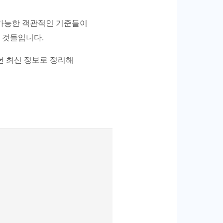
 가능한 객관적인 기준들이
는 것들입니다.
년 최신 정보로 정리해