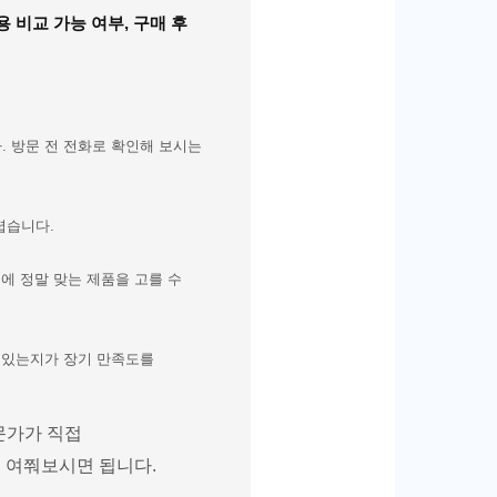
 비교 가능 여부, 구매 후
 방문 전 전화로 확인해 보시는
렵습니다.
에 정말 맞는 제품을 고를 수
수 있는지가 장기 만족도를
문가가 직접
접 여쭤보시면 됩니다.