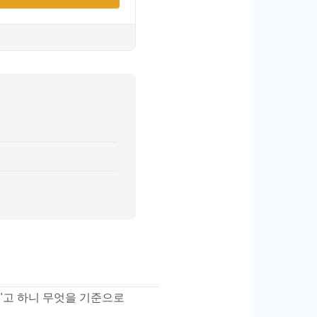
다"고 하니 무엇을 기준으로