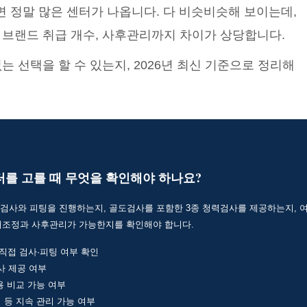
면 정말 많은 센터가 나옵니다. 다 비슷비슷해 보이는데,
 브랜드 취급 개수, 사후관리까지 차이가 상당합니다.
는 선택을 할 수 있는지, 2026년 최신 기준으로 정리해
를 고를 때 무엇을 확인해야 하나요?
사와 피팅을 진행하는지, 골도검사를 포함한 3종 청력검사를 제공하는지, 여
 재조정과 사후관리가 가능한지를 확인해야 합니다.
접 검사·피팅 여부 확인
사 제공 여부
용 비교 가능 여부
 등 지속 관리 가능 여부