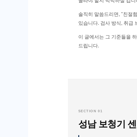
골라야 할지 막막하실 겁니
솔직히 말씀드리면, "친절함
있습니다. 검사 방식, 취급
이 글에서는 그 기준들을 하
드립니다.
SECTION 01
성남 보청기 센