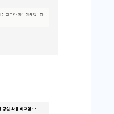
기이며 과도한 할인 마케팅보다
 당일 착용 비교할 수