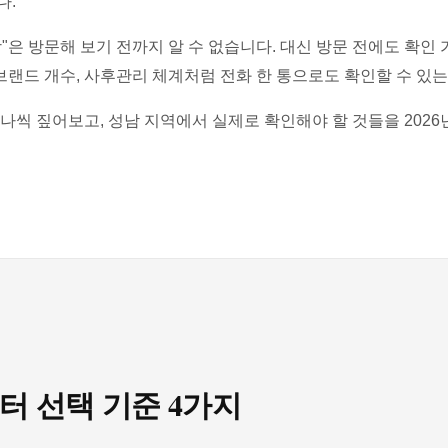
다.
"은 방문해 보기 전까지 알 수 없습니다. 대신 방문 전에도 확인
 브랜드 개수, 사후관리 체계처럼 전화 한 통으로도 확인할 수 있
나씩 짚어보고, 성남 지역에서 실제로 확인해야 할 것들을 2026
터 선택 기준 4가지