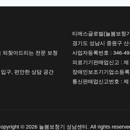
티에스글로벌(늘봄보청기) | 대
경기도 성남시 중원구 산성대로
 되찾아드리는 전문 보청
사업자등록번호 : 346-49-
의료기기판매업신고 : 제 202
 입구, 편안한 상담 공간
장애인보조기기업소등록번호 :
통신판매업신고번호 : 제 2
opyright © 2026 늘봄보청기 성남센터. All rights reserve